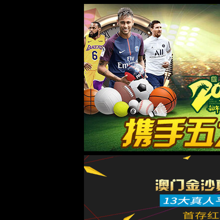
欢迎访问金沙检测线路js69(中国)有限公司官网官方网站！
首页
金沙检测线路js69
产